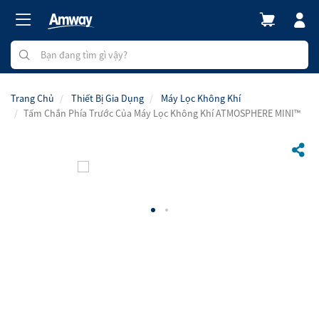
Trang Chủ
Thiết Bị Gia Dụng
Máy Lọc Không Khí
Tấm Chắn Phía Trước Của Máy Lọc Không Khí ATMOSPHERE MINI™