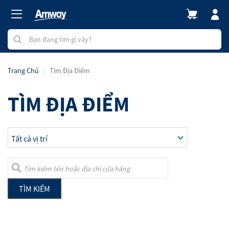
Trang Chủ
Tìm Địa Điểm
TÌM ĐỊA ĐIỂM
TÌM KIẾM