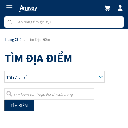
Trang Chủ
Tìm Địa Điểm
TÌM ĐỊA ĐIỂM
TÌM KIẾM