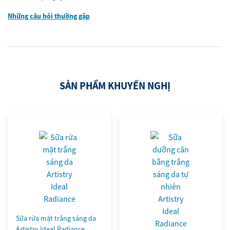
Những câu hỏi thường gặp
SẢN PHẨM KHUYẾN NGHỊ
Sữa rửa mặt trắng sáng da
Artistry Ideal Radiance