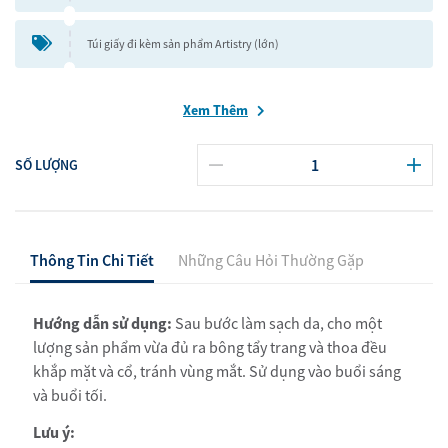
Túi giấy đi kèm sản phẩm Artistry (lớn)
Xem Thêm
SỐ LƯỢNG
Thông Tin Chi Tiết
Những Câu Hỏi Thường Gặp
Hướng dẫn sử dụng:
Sau bước làm sạch da, cho một
lượng sản phẩm vừa đủ ra bông tẩy trang và thoa đều
khắp mặt và cổ, tránh vùng mắt. Sử dụng vào buổi sáng
và buổi tối.
Lưu ý: