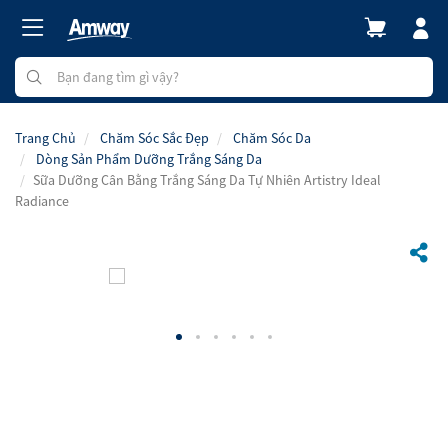
Trang Chủ
Chăm Sóc Sắc Đẹp
Chăm Sóc Da
Dòng Sản Phẩm Dưỡng Trắng Sáng Da
Sữa Dưỡng Cân Bằng Trắng Sáng Da Tự Nhiên Artistry Ideal
Radiance