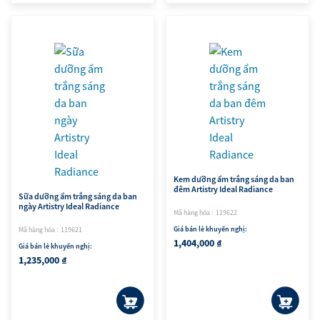
Kem dưỡng ẩm trắng sáng da ban
đêm Artistry Ideal Radiance
Sữa dưỡng ẩm trắng sáng da ban
ngày Artistry Ideal Radiance
Mã hàng hóa : 119622
Giá bán lẻ khuyến nghị:
Mã hàng hóa : 119621
1,404,000 ₫
Giá bán lẻ khuyến nghị:
1,235,000 ₫