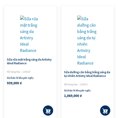
Sữa rửa mặt trắng sáng da Artistry
Ideal Radiance
Mã hàng hóa : 119618
Sữa dưỡng cân bằng trắng sáng da
tự nhiên Artistry Ideal Radiance
Giá bán lẻ khuyến nghị:
939,000 ₫
Mã hàng hóa : 119619
Giá bán lẻ khuyến nghị:
1,069,000 ₫